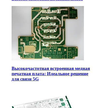
Высокочастотная встроенная медная
печатная плата: Идеальное решение
для связи 5G