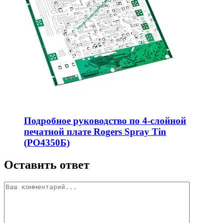
Подробное руководство по 4-слойной
печатной плате Rogers Spray Tin
(РО4350Б)
Оставить ответ