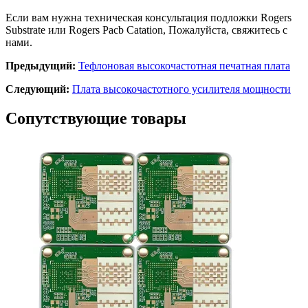
Если вам нужна техническая консультация подложки Rogers
Substrate или Rogers Pacb Catation, Пожалуйста, свяжитесь с
нами.
Предыдущий:
Тефлоновая высокочастотная печатная плата
Следующий:
Плата высокочастотного усилителя мощности
Сопутствующие товары