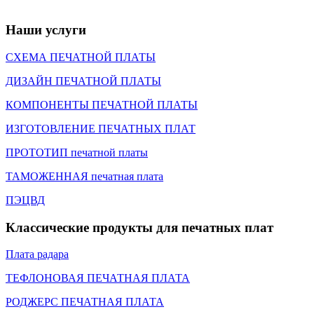
Наши услуги
СХЕМА ПЕЧАТНОЙ ПЛАТЫ
ДИЗАЙН ПЕЧАТНОЙ ПЛАТЫ
КОМПОНЕНТЫ ПЕЧАТНОЙ ПЛАТЫ
ИЗГОТОВЛЕНИЕ ПЕЧАТНЫХ ПЛАТ
ПРОТОТИП печатной платы
ТАМОЖЕННАЯ печатная плата
ПЭЦВД
Классические продукты для печатных плат
Плата радара
ТЕФЛОНОВАЯ ПЕЧАТНАЯ ПЛАТА
РОДЖЕРС ПЕЧАТНАЯ ПЛАТА