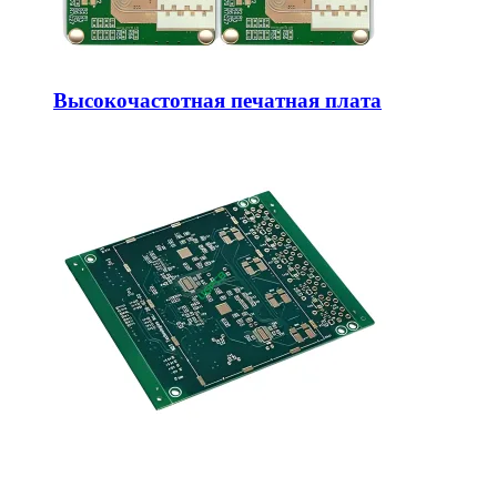
Высокочастотная печатная плата