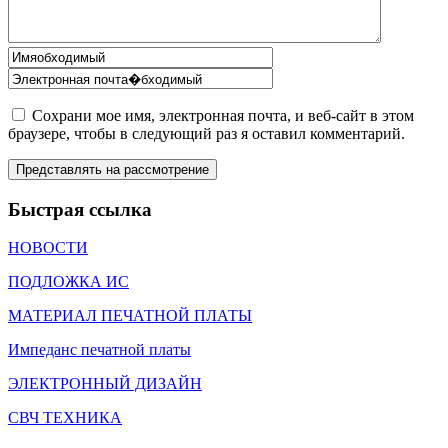
Сохрани мое имя, электронная почта, и веб-сайт в этом
браузере, чтобы в следующий раз я оставил комментарий.
Быстрая ссылка
НОВОСТИ
ПОДЛОЖКА ИС
МАТЕРИАЛ ПЕЧАТНОЙ ПЛАТЫ
Импеданс печатной платы
ЭЛЕКТРОННЫЙ ДИЗАЙН
СВЧ ТЕХНИКА