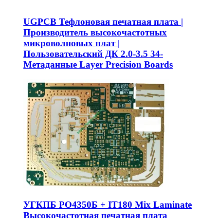
UGPCB Тефлоновая печатная плата |
Производитель высокочастотных
микроволновых плат |
Пользовательский ДК 2.0-3.5 34-
Метаданные Layer Precision Boards
УГКПБ РО4350Б + IT180 Mix Laminate
Высокочастотная печатная плата