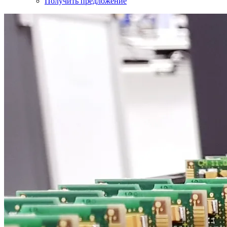
Получить предложение