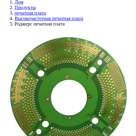
Дом
Продукты
печатная плата
Высокочастотная печатная плата
Роджерс печатная плата