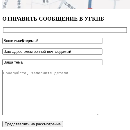
ОТПРАВИТЬ СООБЩЕНИЕ В УГКПБ
Представлять на рассмотрение