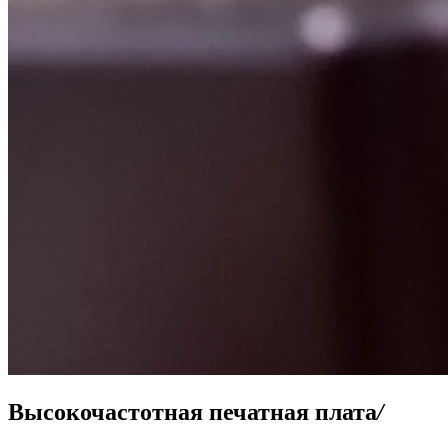
Высокочастотная печатная плата
/