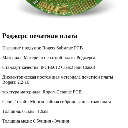
Роджерс печатная плата
Название продукта: Rogers Substrate PCB
Материал: Материал печатной платы Роджерса
Стандарт качества: IPCB6012 Class2 или Class3
Диэлектрическая постоянная материала печатной платы
Rogers: 2.2-16
текстура материала: Rogers Ceramic PCB
Слои: 1слой - Многослойная гибридная печатная плата
Толщина: 0.1мм - 12мм
Толщина меди: 0.5унция - 3унция