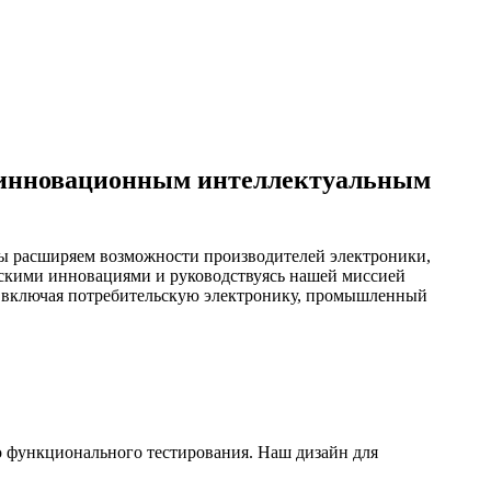
 инновационным интеллектуальным
ы расширяем возможности производителей электроники,
скими инновациями и руководствуясь нашей миссией
, включая потребительскую электронику, промышленный
о функционального тестирования. Наш дизайн для