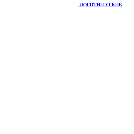
ЛОГОТИП УГКПБ