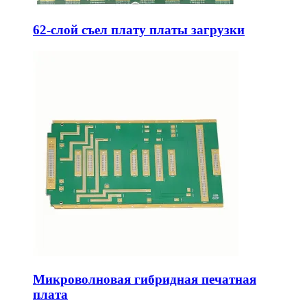
62-слой съел плату платы загрузки
Микроволновая гибридная печатная
плата