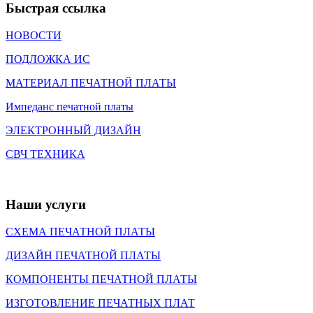
Быстрая ссылка
НОВОСТИ
ПОДЛОЖКА ИС
МАТЕРИАЛ ПЕЧАТНОЙ ПЛАТЫ
Импеданс печатной платы
ЭЛЕКТРОННЫЙ ДИЗАЙН
СВЧ ТЕХНИКА
Наши услуги
СХЕМА ПЕЧАТНОЙ ПЛАТЫ
ДИЗАЙН ПЕЧАТНОЙ ПЛАТЫ
КОМПОНЕНТЫ ПЕЧАТНОЙ ПЛАТЫ
ИЗГОТОВЛЕНИЕ ПЕЧАТНЫХ ПЛАТ