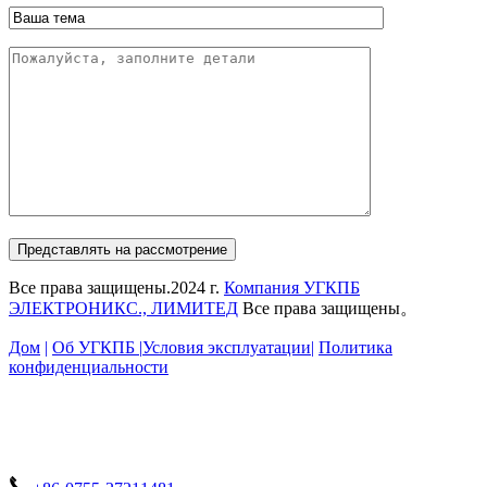
Представлять на рассмотрение
Все права защищены.2024 г.
Компания УГКПБ
ЭЛЕКТРОНИКС., ЛИМИТЕД
Все права защищены。
Дом
|
Об УГКПБ |
Условия эксплуатации
|
Политика
конфиденциальности