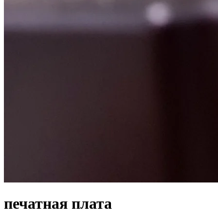
печатная плата