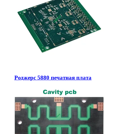
Роджерс 5880 печатная плата