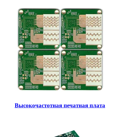
Высокочастотная печатная плата