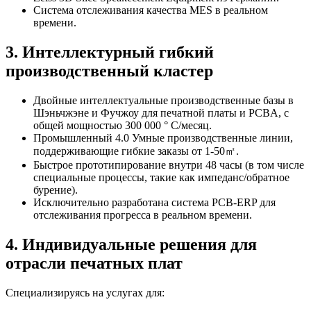
Система отслеживания качества MES в реальном
времени.
3. Интеллектурный гибкий
производственный кластер
Двойные интеллектуальные производственные базы в
Шэньчжэне и Фучжоу для печатной платы и PCBA, с
общей мощностью 300 000 ° C/месяц.
Промышленный 4.0 Умные производственные линии,
поддерживающие гибкие заказы от 1-50㎡.
Быстрое прототипирование внутри 48 часы (в том числе
специальные процессы, такие как импеданс/обратное
бурение).
Исключительно разработана система PCB-ERP для
отслеживания прогресса в реальном времени.
4. Индивидуальные решения для
отрасли печатных плат
Специализируясь на услугах для: