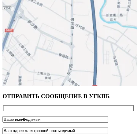
ОТПРАВИТЬ СООБЩЕНИЕ В УГКПБ