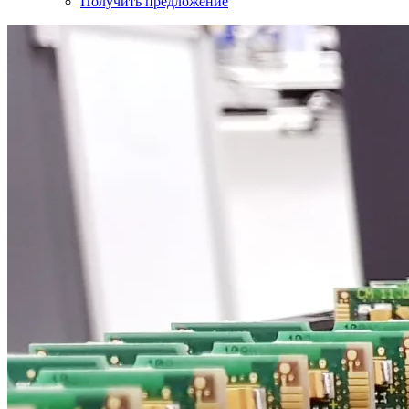
Получить предложение