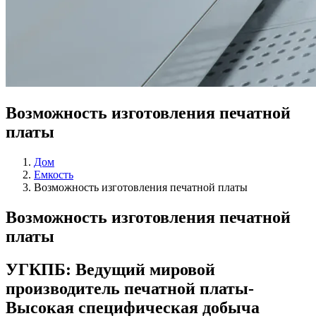
Возможность изготовления печатной
платы
Дом
Емкость
Возможность изготовления печатной платы
Возможность изготовления печатной
платы
УГКПБ: Ведущий мировой
производитель печатной платы-
Высокая специфическая добыча