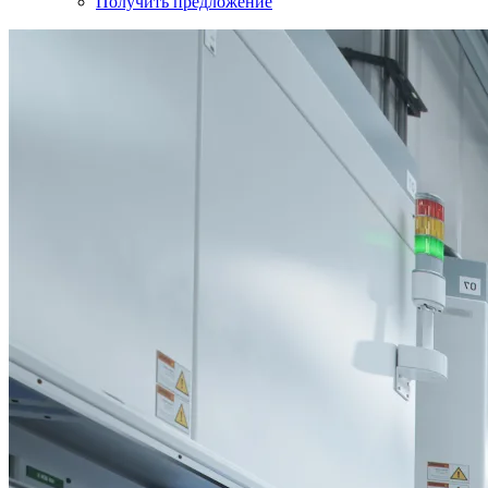
Получить предложение