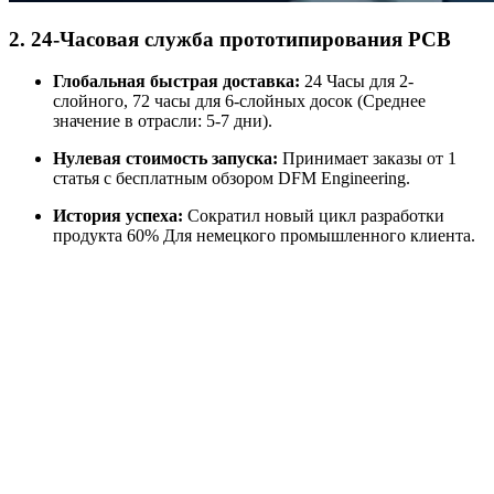
2. 24-Часовая служба прототипирования PCB
Глобальная быстрая доставка:
24 Часы для 2-
слойного, 72 часы для 6-слойных досок (Среднее
значение в отрасли: 5-7 дни).
Нулевая стоимость запуска:
Принимает заказы от 1
статья с бесплатным обзором DFM Engineering.
История успеха:
Сократил новый цикл разработки
продукта 60% Для немецкого промышленного клиента.