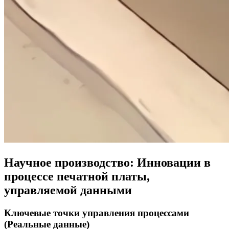
Научное производство: Инновации в
процессе печатной платы,
управляемой данными
Ключевые точки управления процессами
(Реальные данные)