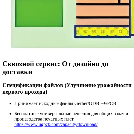
Сквозной сервис: От дизайна до
доставки
Спецификации файлов (Улучшение урожайности
первого прохода)
Принимает исходные файлы Gerber/ODB ++/PCB.
Бесплатные универсальные решения для общих задач и
производства печатных плат.
https://www.ugpcb.com/capacity/download/