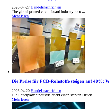
2026-07-27
Handelsnachrichten
The global printed circuit board industry reco
...
Mehr lesen
Die Preise für PCB-Rohstoffe steigen auf 40%: W
2026-04-20
Handelsnachrichten
Die Leiterplattenindustrie erlebt einen starken Druck ...
Mehr lesen