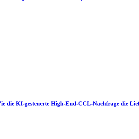
ie die KI-gesteuerte High-End-CCL-Nachfrage die Liefe