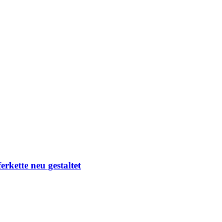
rkette neu gestaltet