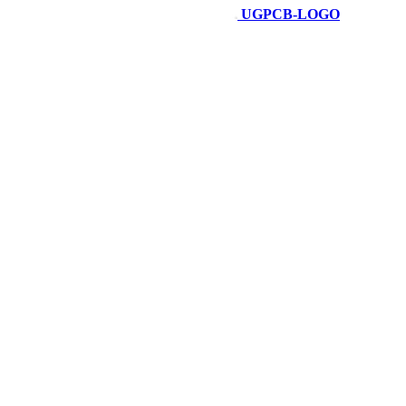
UGPCB-LOGO