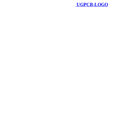
UGPCB-LOGO