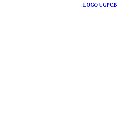
LOGO UGPCB