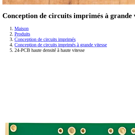
Conception de circuits imprimés à grande 
Maison
Produits
Conception de circuits imprimés
Conception de circuits imprimés à grande vitesse
24-PCB haute densité à haute vitesse