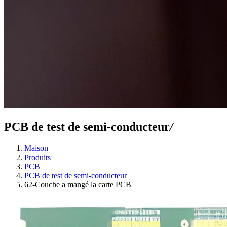
PCB de test de semi-conducteur
/
Maison
Produits
PCB
PCB de test de semi-conducteur
62-Couche a mangé la carte PCB