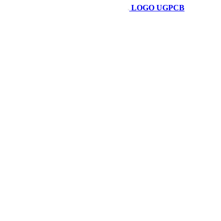
LOGO UGPCB