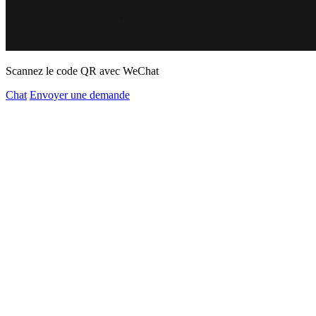
Scannez le code QR avec WeChat
Chat
Envoyer une demande