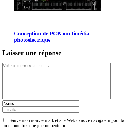
Conception de PCB multimédia
photoélectrique
Laisser une réponse
Sauve mon nom, e-mail, et site Web dans ce navigateur pour la
prochaine fois que je commenterai.