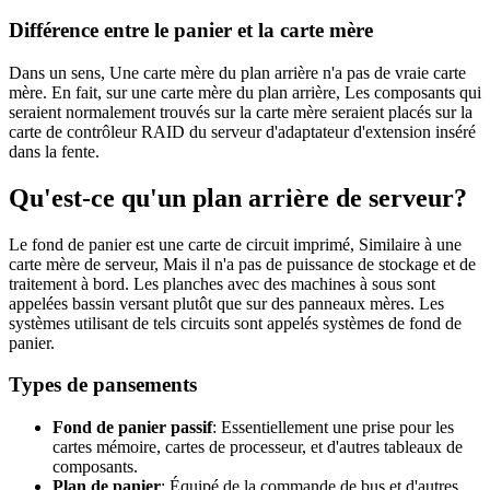
Différence entre le panier et la carte mère
Dans un sens, Une carte mère du plan arrière n'a pas de vraie carte
mère. En fait, sur une carte mère du plan arrière, Les composants qui
seraient normalement trouvés sur la carte mère seraient placés sur la
carte de contrôleur RAID du serveur d'adaptateur d'extension inséré
dans la fente.
Qu'est-ce qu'un plan arrière de serveur?
Le fond de panier est une carte de circuit imprimé, Similaire à une
carte mère de serveur, Mais il n'a pas de puissance de stockage et de
traitement à bord. Les planches avec des machines à sous sont
appelées bassin versant plutôt que sur des panneaux mères. Les
systèmes utilisant de tels circuits sont appelés systèmes de fond de
panier.
Types de pansements
Fond de panier passif
: Essentiellement une prise pour les
cartes mémoire, cartes de processeur, et d'autres tableaux de
composants.
Plan de panier
: Équipé de la commande de bus et d'autres