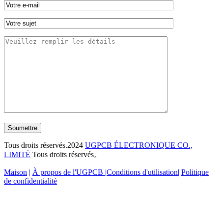
Soumettre
Tous droits réservés.2024
UGPCB ÉLECTRONIQUE CO.,
LIMITÉ
Tous droits réservés。
Maison
|
À propos de l'UGPCB |
Conditions d'utilisation
|
Politique
de confidentialité