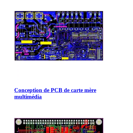
Conception de PCB de carte mère
multimédia