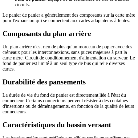
circuits.
Le panier de panier a généralement des composants sur la carte mère
pour l'expansion qui se connectent aux cartes adaptateurs à fentes.
Composants du plan arrière
Un plan arrière n'est rien de plus qu'un morceau de papier avec des
créneaux pour les interconnexions, sans puces majeures à part la
carte mère. Circuit de conditionnement d'alimentation du serveur. Le
fond de panier est limité à un seul type de bus qui relie diverses
cartes.
Durabilité des pansements
La durée de vie du fond de panier est directement liée à l'état du
connecteur. Certains connecteurs peuvent résister à des centaines
d'insertions ou de déménagements, en fonction de la qualité de leurs
connecteurs.
Caractéristiques du bassin versant
Les bassins arrière sont préférés aux câbles car ils ne souffrent pas