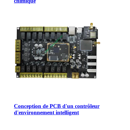
chimique
Conception de PCB d'un contrôleur
d'environnement intelligent