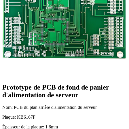
Prototype de PCB de fond de panier
d'alimentation de serveur
Nom: PCB du plan arrière d'alimentation du serveur
Plaque: KB6167F
Épaisseur de la plaque: 1.6mm