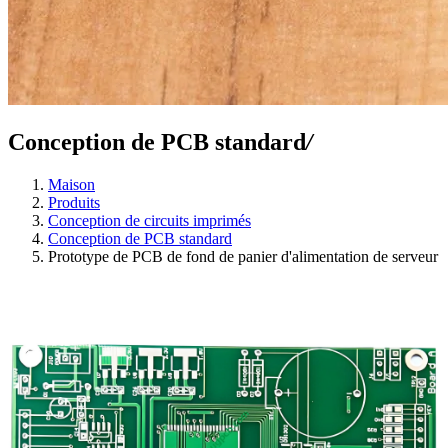
Conception de PCB standard
/
Maison
Produits
Conception de circuits imprimés
Conception de PCB standard
Prototype de PCB de fond de panier d'alimentation de serveur