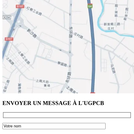
ENVOYER UN MESSAGE À L'UGPCB