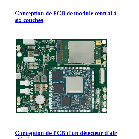
Conception de PCB de module central à
six couches
Conception de PCB d'un détecteur d'air