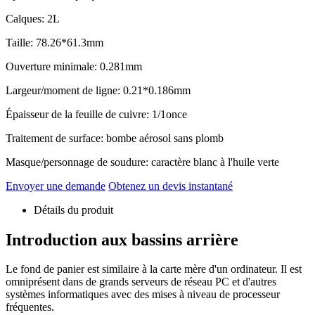
Calques: 2L
Taille: 78.26*61.3mm
Ouverture minimale: 0.281mm
Largeur/moment de ligne: 0.21*0.186mm
Épaisseur de la feuille de cuivre: 1/1once
Traitement de surface: bombe aérosol sans plomb
Masque/personnage de soudure: caractère blanc à l'huile verte
Envoyer une demande
Obtenez un devis instantané
Détails du produit
Introduction aux bassins arrière
Le fond de panier est similaire à la carte mère d'un ordinateur. Il est
omniprésent dans de grands serveurs de réseau PC et d'autres
systèmes informatiques avec des mises à niveau de processeur
fréquentes.