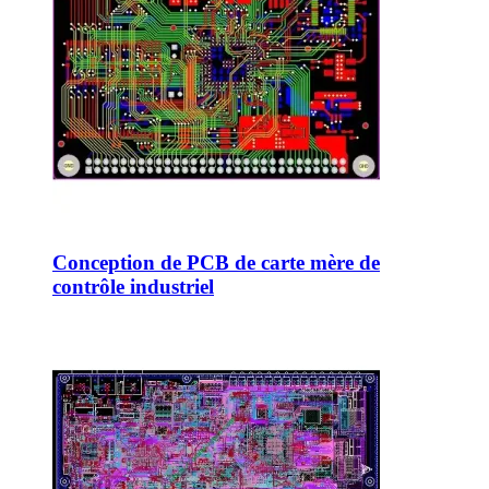
Conception de PCB de carte mère de
contrôle industriel