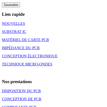
Lien rapide
NOUVELLES
SUBSTRAT IC
MATÉRIEL DE CARTE PCB
IMPÉDANCE DU PCB
CONCEPTION ÉLECTRONIQUE
TECHNIQUE MICRO-ONDES
Nos prestations
DISPOSITION DU PCB
CONCEPTION DE PCB