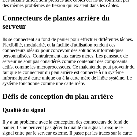
des mêmes problèmes de flexion qui existent dans les câbles.
Connecteurs de plantes arrière du
serveur
Ils se connectent au fond de panier pour effectuer différentes tâches.
Flexibilité, modularité, et la facilité d'utilisation rendent ces
connecteurs idéaux pour concevoir des solutions informatiques
personnalisées. Contrairement aux cartes mères, Les panseaux de
serveur ne sont pas considérés comme contenant des composants
actifs, comme les microprocesseurs. Ce malentendu peut provenir du
fait que le connecteur du plan arrière est connecté à un système
informatique à carte unique ou à la carte mère de l'hôte système. Le
système fonctionne comme une carte mère.
Défis de conception du plan arrière
Qualité du signal
Il y a un problème avec la conception des connecteurs de fond de
panier; Ils ne peuvent pas gérer la qualité du signal. Lorsque le
signal entre par le serveur externe, Il passe par les traces sur la carte