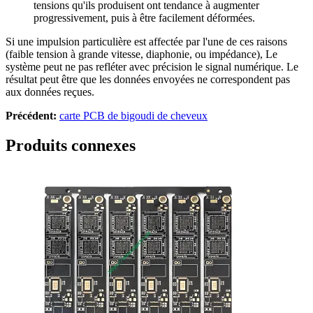
tensions qu'ils produisent ont tendance à augmenter
progressivement, puis à être facilement déformées.
Si une impulsion particulière est affectée par l'une de ces raisons
(faible tension à grande vitesse, diaphonie, ou impédance), Le
système peut ne pas refléter avec précision le signal numérique. Le
résultat peut être que les données envoyées ne correspondent pas
aux données reçues.
Précédent:
carte PCB de bigoudi de cheveux
Produits connexes