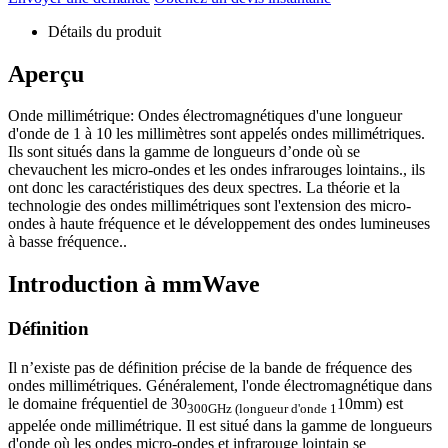
Détails du produit
Aperçu
Onde millimétrique: Ondes électromagnétiques d'une longueur
d'onde de 1 à 10 les millimètres sont appelés ondes millimétriques.
Ils sont situés dans la gamme de longueurs d’onde où se
chevauchent les micro-ondes et les ondes infrarouges lointains., ils
ont donc les caractéristiques des deux spectres. La théorie et la
technologie des ondes millimétriques sont l'extension des micro-
ondes à haute fréquence et le développement des ondes lumineuses
à basse fréquence..
Introduction à mmWave
Définition
Il n’existe pas de définition précise de la bande de fréquence des
ondes millimétriques. Généralement, l'onde électromagnétique dans
le domaine fréquentiel de 30
10mm) est
300GHz (longueur d'onde 1
appelée onde millimétrique. Il est situé dans la gamme de longueurs
d'onde où les ondes micro-ondes et infrarouge lointain se