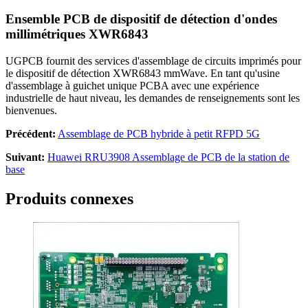
Ensemble PCB de dispositif de détection d'ondes
millimétriques XWR6843
UGPCB fournit des services d'assemblage de circuits imprimés pour
le dispositif de détection XWR6843 mmWave. En tant qu'usine
d'assemblage à guichet unique PCBA avec une expérience
industrielle de haut niveau, les demandes de renseignements sont les
bienvenues.
Précédent:
Assemblage de PCB hybride à petit RFPD 5G
Suivant:
Huawei RRU3908 Assemblage de PCB de la station de
base
Produits connexes