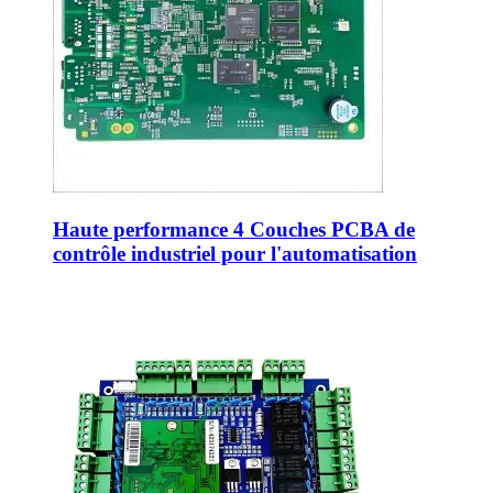
Haute performance 4 Couches PCBA de
contrôle industriel pour l'automatisation