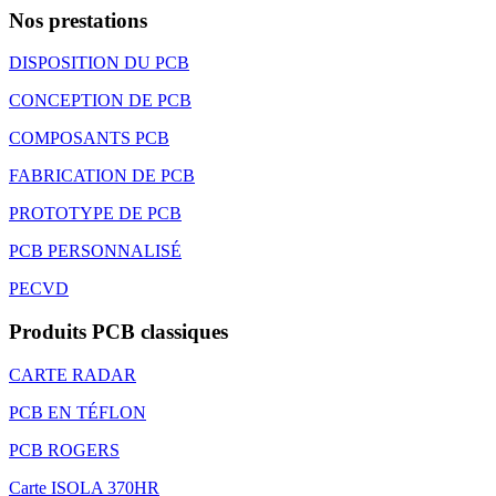
Nos prestations
DISPOSITION DU PCB
CONCEPTION DE PCB
COMPOSANTS PCB
FABRICATION DE PCB
PROTOTYPE DE PCB
PCB PERSONNALISÉ
PECVD
Produits PCB classiques
CARTE RADAR
PCB EN TÉFLON
PCB ROGERS
Carte ISOLA 370HR