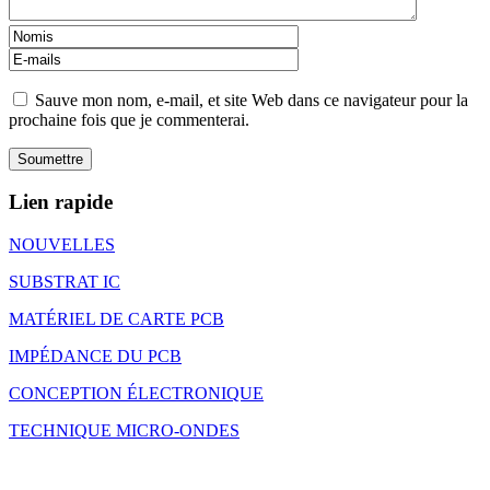
Sauve mon nom, e-mail, et site Web dans ce navigateur pour la
prochaine fois que je commenterai.
Lien rapide
NOUVELLES
SUBSTRAT IC
MATÉRIEL DE CARTE PCB
IMPÉDANCE DU PCB
CONCEPTION ÉLECTRONIQUE
TECHNIQUE MICRO-ONDES