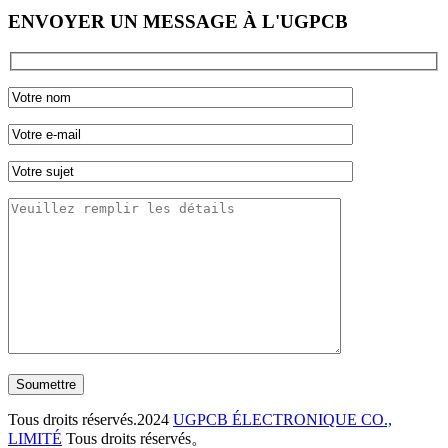
ENVOYER UN MESSAGE À L'UGPCB
Soumettre
Tous droits réservés.2024
UGPCB ÉLECTRONIQUE CO.,
LIMITÉ
Tous droits réservés。