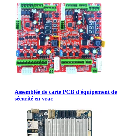
Assemblée de carte PCB d'équipement de
sécurité en vrac