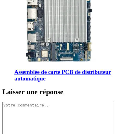
Assemblée de carte PCB de distributeur
automatique
Laisser une réponse