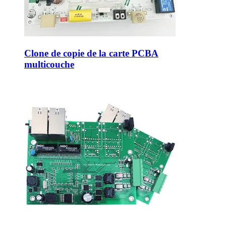
Clone de copie de la carte PCBA
multicouche