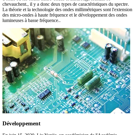
chevauchent., il y a donc deux types de caractéristiques du spectre.
La théorie et la technologie des ondes millimétriques sont l'extension
des micro-ondes à haute fréquence et le développement des ondes
lumineuses à basse fréquence..
Développement