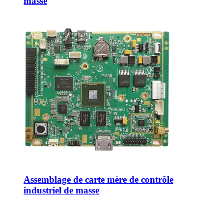
masse
Assemblage de carte mère de contrôle
industriel de masse