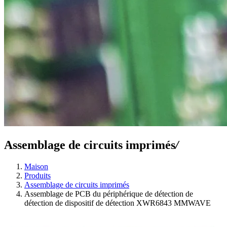
Assemblage de circuits imprimés
/
Maison
Produits
Assemblage de circuits imprimés
Assemblage de PCB du périphérique de détection de
détection de dispositif de détection XWR6843 MMWAVE