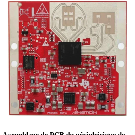
Assemblage de PCB du périphérique de