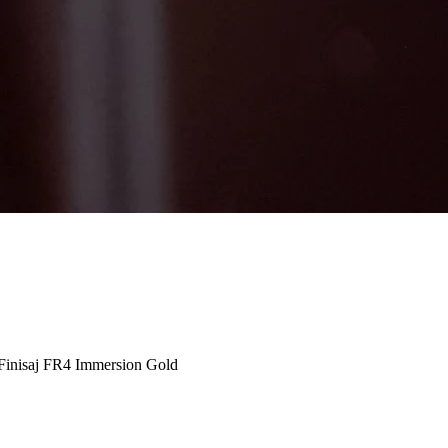
 | Finisaj FR4 Immersion Gold