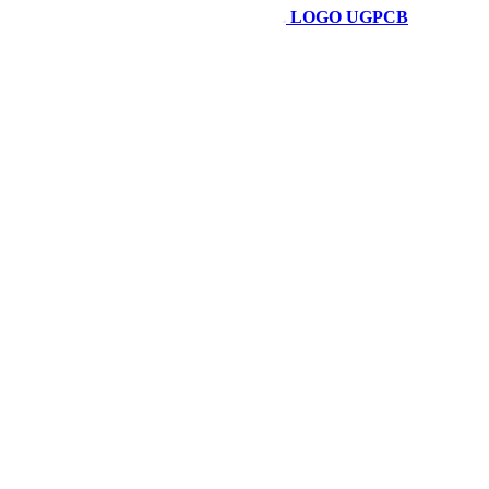
LOGO UGPCB