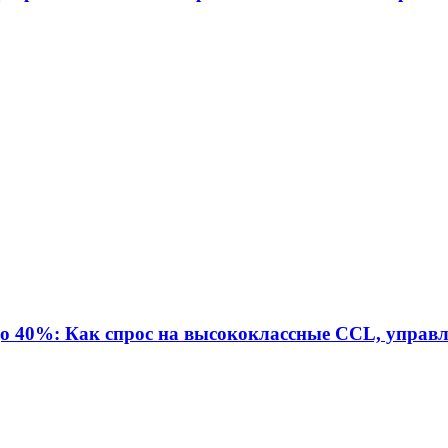
о 40%: Как спрос на высококлассные CCL, управ