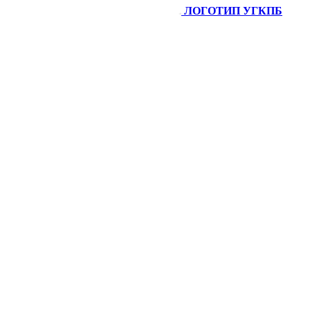
ЛОГОТИП УГКПБ