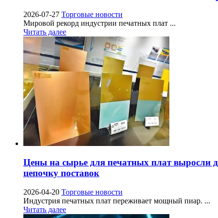
2026-07-27
Торговые новости
Мировой рекорд индустрии печатных плат ...
Читать далее
Цены на сырье для печатных плат выросли д
цепочку поставок
2026-04-20
Торговые новости
Индустрия печатных плат переживает мощный пиар. ...
Читать далее