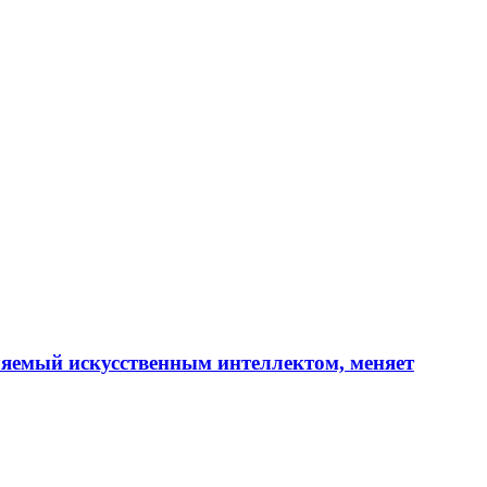
ляемый искусственным интеллектом, меняет