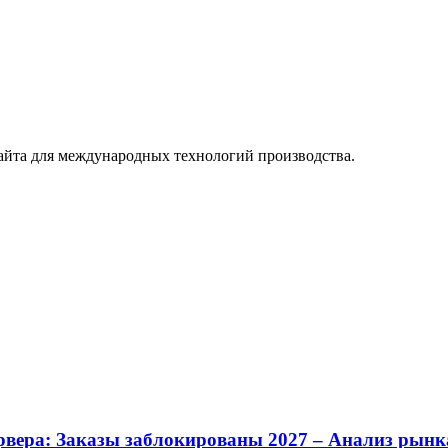
айта для международных технологий производства.
ервера: Заказы заблокированы 2027 – Анализ рынк