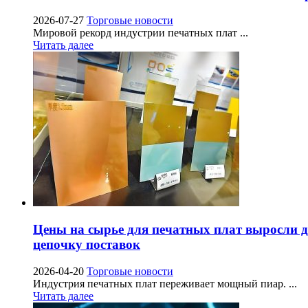
2026-07-27
Торговые новости
Мировой рекорд индустрии печатных плат ...
Читать далее
Цены на сырье для печатных плат выросли д
цепочку поставок
2026-04-20
Торговые новости
Индустрия печатных плат переживает мощный пиар. ...
Читать далее