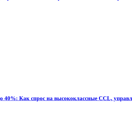
о 40%: Как спрос на высококлассные CCL, управ