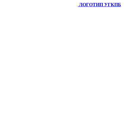
ЛОГОТИП УГКПБ