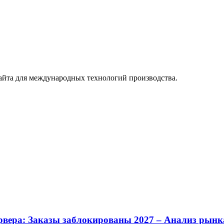
айта для международных технологий производства.
ервера: Заказы заблокированы 2027 – Анализ рынк