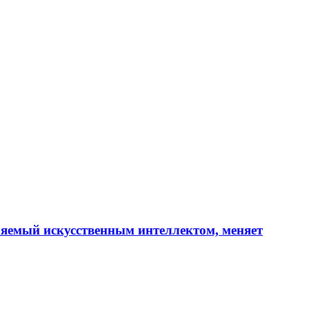
ляемый искусственным интеллектом, меняет