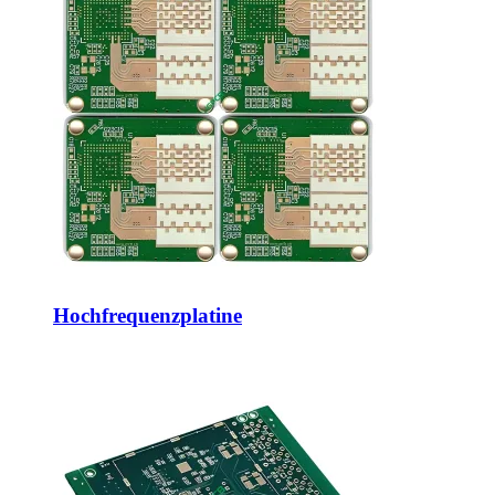
Hochfrequenzplatine