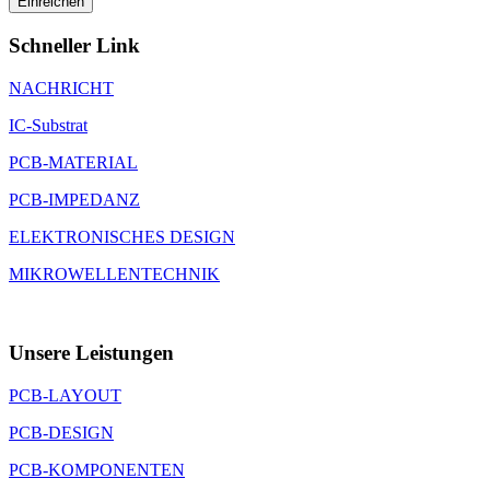
Schneller Link
NACHRICHT
IC-Substrat
PCB-MATERIAL
PCB-IMPEDANZ
ELEKTRONISCHES DESIGN
MIKROWELLENTECHNIK
Unsere Leistungen
PCB-LAYOUT
PCB-DESIGN
PCB-KOMPONENTEN