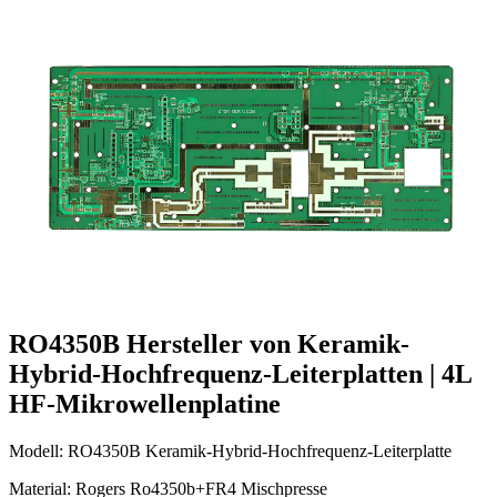
RO4350B Hersteller von Keramik-
Hybrid-Hochfrequenz-Leiterplatten | 4L
HF-Mikrowellenplatine
Modell: RO4350B Keramik-Hybrid-Hochfrequenz-Leiterplatte
Material: Rogers Ro4350b+FR4 Mischpresse