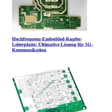
Hochfrequenz-Embedded-Kupfer-
Leiterplatte: Ultimative Lösung für 5G-
Kommunikation