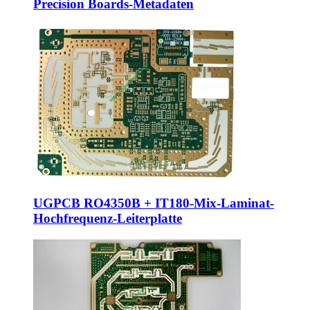
Precision Boards-Metadaten
UGPCB RO4350B + IT180-Mix-Laminat-
Hochfrequenz-Leiterplatte