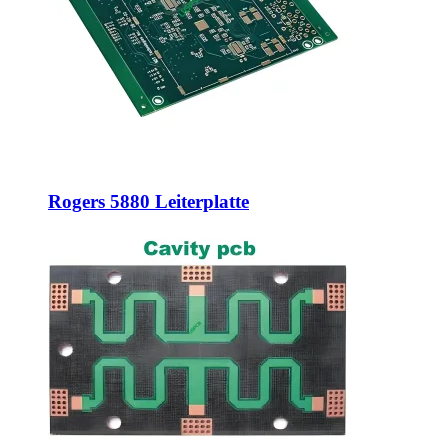
Rogers 5880 Leiterplatte