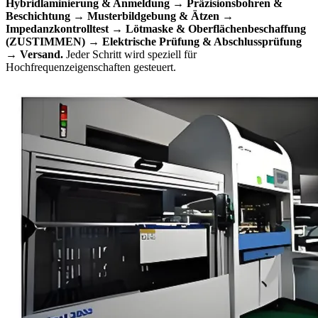
Hybridlaminierung & Anmeldung → Präzisionsbohren &
Beschichtung → Musterbildgebung & Ätzen →
Impedanzkontrolltest → Lötmaske & Oberflächenbeschaffung
(ZUSTIMMEN) → Elektrische Prüfung & Abschlussprüfung
→ Versand.
Jeder Schritt wird speziell für
Hochfrequenzeigenschaften gesteuert.