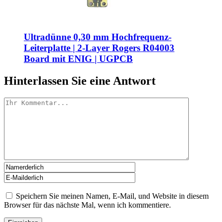
Ultradünne 0,30 mm Hochfrequenz-
Leiterplatte | 2-Layer Rogers R04003
Board mit ENIG | UGPCB
Hinterlassen Sie eine Antwort
Speichern Sie meinen Namen, E-Mail, und Website in diesem
Browser für das nächste Mal, wenn ich kommentiere.