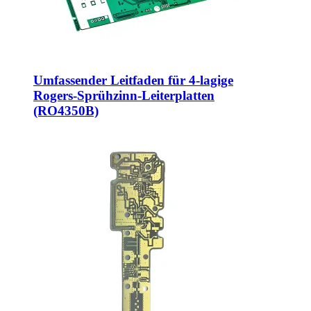
Umfassender Leitfaden für 4-lagige
Rogers-Sprühzinn-Leiterplatten
(RO4350B)