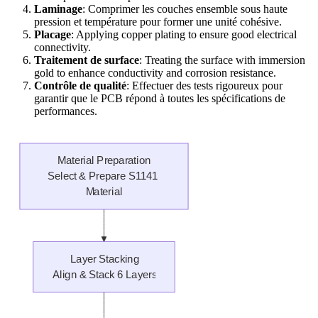
Laminage
: Comprimer les couches ensemble sous haute
pression et température pour former une unité cohésive.
Placage
:
Applying copper plating to ensure good electrical
connectivity
.
Traitement de surface
:
Treating the surface with immersion
gold to enhance conductivity and corrosion resistance
.
Contrôle de qualité
: Effectuer des tests rigoureux pour
garantir que le PCB répond à toutes les spécifications de
performances.