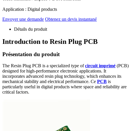
Application :
Digital products
Envoyer une demande
Obtenez un devis instantané
Détails du produit
Introduction to Resin Plug PCB
Présentation du produit
The Resin Plug PCB is a specialized type of
circuit imprimé
(PCB)
designed for high-performance electronic applications
.
It
incorporates advanced resin plug technology
,
which enhances its
mechanical stability and electrical performance
. Ce
PCB
is
particularly useful in digital products where space and reliability are
critical factors
.