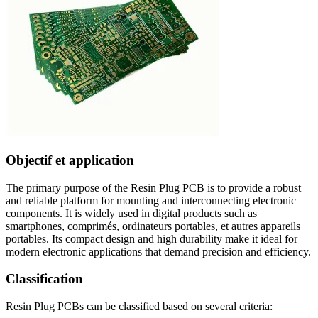
Objectif et application
The primary purpose of the Resin Plug PCB is to provide a robust
and reliable platform for mounting and interconnecting electronic
components
.
It is widely used in digital products such as
smartphones
, comprimés, ordinateurs portables, et autres appareils
portables.
Its compact design and high durability make it ideal for
modern electronic applications that demand precision and efficiency
.
Classification
Resin Plug PCBs can be classified based on several criteria
: