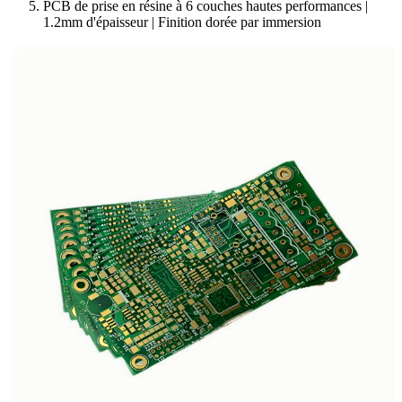
PCB de prise en résine à 6 couches hautes performances |
1.2mm d'épaisseur | Finition dorée par immersion