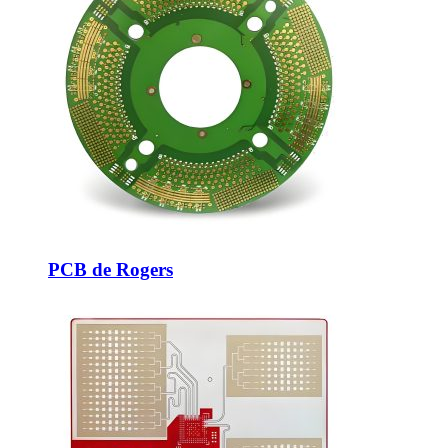
PCB de Rogers