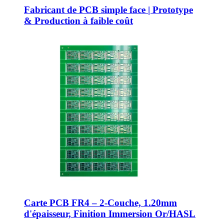
Fabricant de PCB simple face | Prototype
& Production à faible coût
Carte PCB FR4 – 2-Couche, 1.20mm
d'épaisseur, Finition Immersion Or/HASL