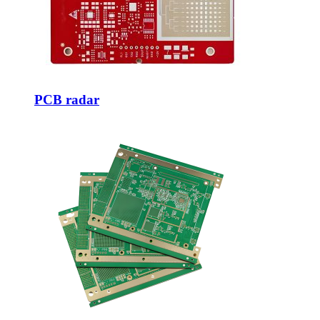
PCB radar