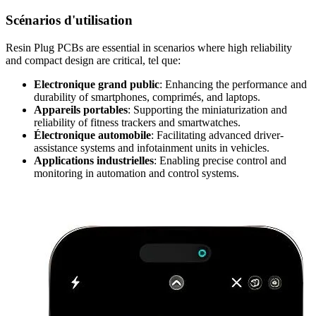
Scénarios d'utilisation
Resin Plug PCBs are essential in scenarios where high reliability
and compact design are critical
, tel que:
Electronique grand public
:
Enhancing the performance and
durability of smartphones
, comprimés,
and laptops
.
Appareils portables
:
Supporting the miniaturization and
reliability of fitness trackers and smartwatches
.
Électronique automobile
:
Facilitating advanced driver-
assistance systems and infotainment units in vehicles
.
Applications industrielles
:
Enabling precise control and
monitoring in automation and control systems
.