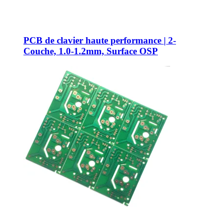
PCB de clavier haute performance | 2-
Couche, 1.0-1.2mm, Surface OSP