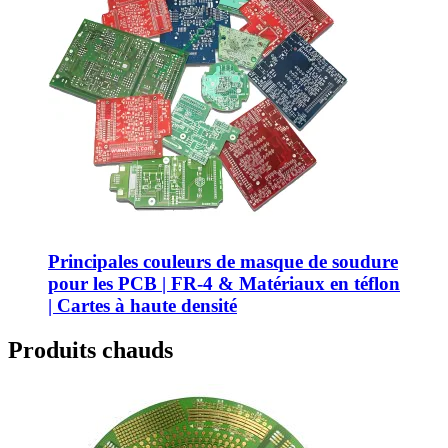
Principales couleurs de masque de soudure
pour les PCB | FR-4 & Matériaux en téflon
| Cartes à haute densité
Produits chauds