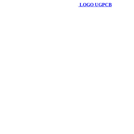
LOGO UGPCB