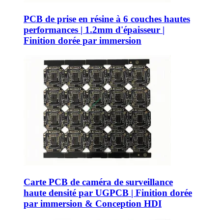
PCB de prise en résine à 6 couches hautes
performances | 1.2mm d'épaisseur |
Finition dorée par immersion
Carte PCB de caméra de surveillance
haute densité par UGPCB | Finition dorée
par immersion & Conception HDI