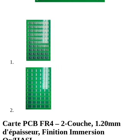
Carte PCB FR4 – 2-Couche, 1.20mm
d'épaisseur, Finition Immersion