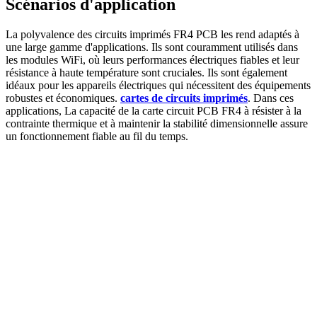
Scénarios d'application
La polyvalence des circuits imprimés FR4 PCB les rend adaptés à
une large gamme d'applications. Ils sont couramment utilisés dans
les modules WiFi, où leurs performances électriques fiables et leur
résistance à haute température sont cruciales. Ils sont également
idéaux pour les appareils électriques qui nécessitent des équipements
robustes et économiques.
cartes de circuits imprimés
. Dans ces
applications, La capacité de la carte circuit PCB FR4 à résister à la
contrainte thermique et à maintenir la stabilité dimensionnelle assure
un fonctionnement fiable au fil du temps.