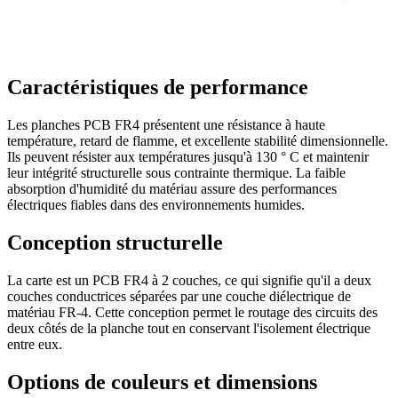
Caractéristiques de performance
Les planches PCB FR4 présentent une résistance à haute
température, retard de flamme, et excellente stabilité dimensionnelle.
Ils peuvent résister aux températures jusqu'à 130 ° C et maintenir
leur intégrité structurelle sous contrainte thermique. La faible
absorption d'humidité du matériau assure des performances
électriques fiables dans des environnements humides.
Conception structurelle
La carte est un PCB FR4 à 2 couches, ce qui signifie qu'il a deux
couches conductrices séparées par une couche diélectrique de
matériau FR-4. Cette conception permet le routage des circuits des
deux côtés de la planche tout en conservant l'isolement électrique
entre eux.
Options de couleurs et dimensions