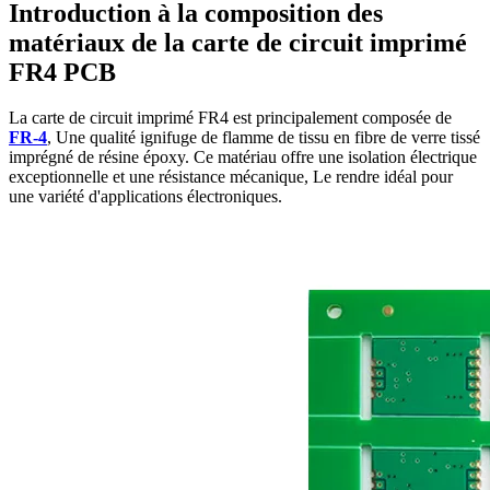
Introduction à la composition des
matériaux de la carte de circuit imprimé
FR4 PCB
La carte de circuit imprimé FR4 est principalement composée de
FR-4
, Une qualité ignifuge de flamme de tissu en fibre de verre tissé
imprégné de résine époxy. Ce matériau offre une isolation électrique
exceptionnelle et une résistance mécanique, Le rendre idéal pour
une variété d'applications électroniques.