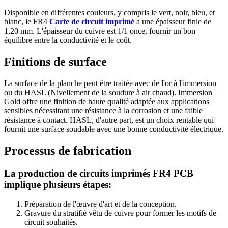
Disponible en différentes couleurs, y compris le vert, noir, bleu, et
blanc, le FR4
Carte de circuit imprimé
a une épaisseur finie de
1,20 mm. L'épaisseur du cuivre est 1/1 once, fournir un bon
équilibre entre la conductivité et le coût.
Finitions de surface
La surface de la planche peut être traitée avec de l'or à l'immersion
ou du HASL (Nivellement de la soudure à air chaud). Immersion
Gold offre une finition de haute qualité adaptée aux applications
sensibles nécessitant une résistance à la corrosion et une faible
résistance à contact. HASL, d'autre part, est un choix rentable qui
fournit une surface soudable avec une bonne conductivité électrique.
Processus de fabrication
La production de circuits imprimés FR4 PCB
implique plusieurs étapes:
Préparation de l'œuvre d'art et de la conception.
Gravure du stratifié vêtu de cuivre pour former les motifs de
circuit souhaités.