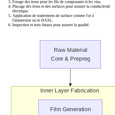
Forage des trous pour les fils de composants et les vias.
Placage des trous et des surfaces pour assurer la conductivité
électrique.
Application de traitements de surface comme l'or à
l'immersion ou le HASL.
Inspection et tests finaux pour assurer la qualité.