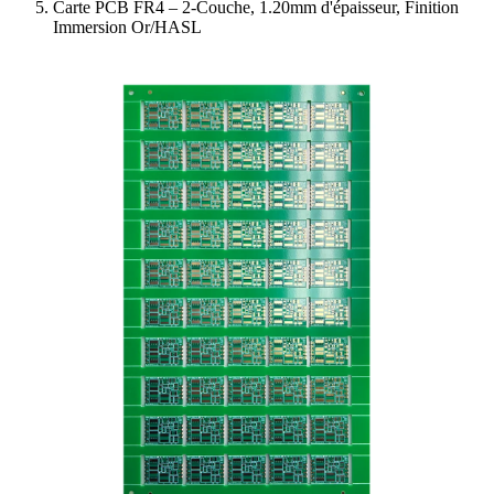
Carte PCB FR4 – 2-Couche, 1.20mm d'épaisseur, Finition
Immersion Or/HASL