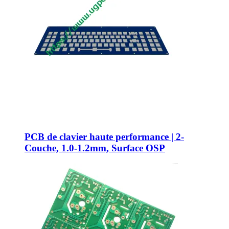
PCB de clavier haute performance | 2-
Couche, 1.0-1.2mm, Surface OSP