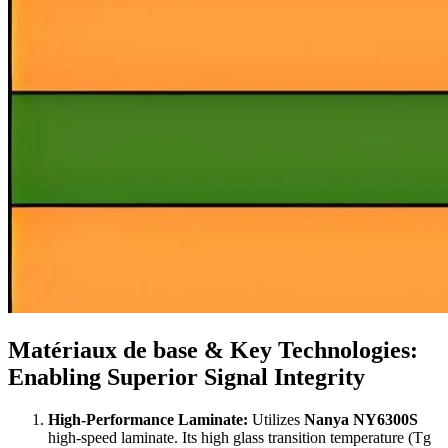
Matériaux de base &
Key Technologies
:
Enabling Superior Signal Integrity
High-Performance Laminate
:
Utilizes
Nanya NY6300S
high-speed laminate
.
Its high glass transition temperature
(Tg