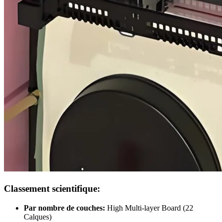
Classement scientifique:
Par nombre de couches:
High Multi-layer Board
(22
Calques)