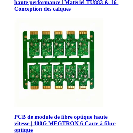
haute performance | Matériel TU883 & 16-
Conception des calques
PCB de module de fibre optique haute
vitesse | 400G MEGTRON 6 Carte à fibre
optique