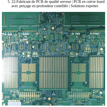
22-Fabricant de PCB de qualité serveur | PCB en cuivre lourd
avec perçage en profondeur contrôlée | Solutions expertes