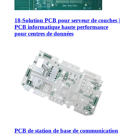
18-Solution PCB pour serveur de couches |
PCB informatique haute performance
pour centres de données
PCB de station de base de communication