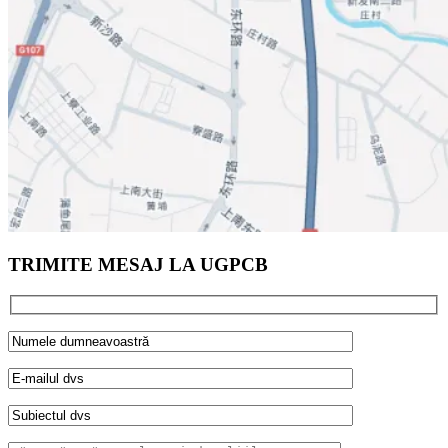
TRIMITE MESAJ LA UGPCB