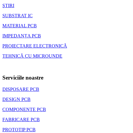
ŞTIRI
SUBSTRAT IC
MATERIAL PCB
IMPEDANȚA PCB
PROIECTARE ELECTRONICĂ
TEHNICĂ CU MICROUNDE
Serviciile noastre
DISPOSARE PCB
DESIGN PCB
COMPONENTE PCB
FABRICARE PCB
PROTOTIP PCB