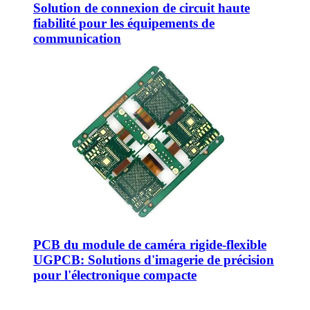
Solution de connexion de circuit haute
fiabilité pour les équipements de
communication
PCB du module de caméra rigide-flexible
UGPCB: Solutions d'imagerie de précision
pour l'électronique compacte