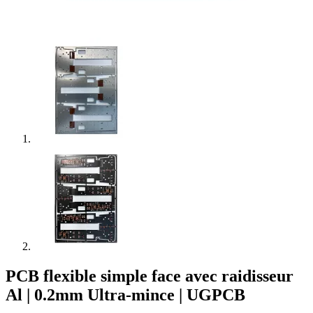
PCB flexible simple face avec raidisseur
Al | 0.2mm Ultra-mince | UGPCB