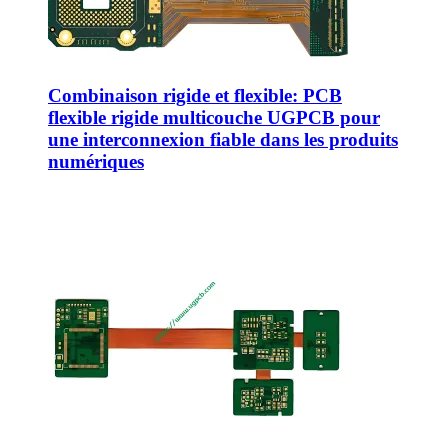
Combinaison rigide et flexible: PCB
flexible rigide multicouche UGPCB pour
une interconnexion fiable dans les produits
numériques