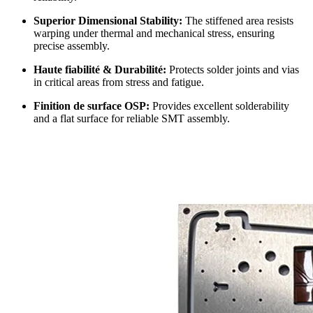
Superior Dimensional Stability
:
The stiffened area resists
warping under thermal and mechanical stress
,
ensuring
precise assembly
.
Haute fiabilité & Durabilité:
Protects solder joints and vias
in critical areas from stress and fatigue
.
Finition de surface OSP:
Provides excellent solderability
and a flat surface for reliable SMT assembly
.