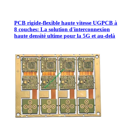
PCB rigide-flexible haute vitesse UGPCB à
8 couches: La solution d'interconnexion
haute densité ultime pour la 5G et au-delà