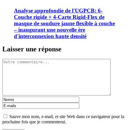
Analyse approfondie de l'UGPCB: 6-
Couche rigide + 4-Carte Rigid-Flex de
masque de soudure jaune flexible à couche
– inaugurant une nouvelle ère
d'interconnexion haute densité
Laisser une réponse
Sauve mon nom, e-mail, et site Web dans ce navigateur pour la
prochaine fois que je commenterai.