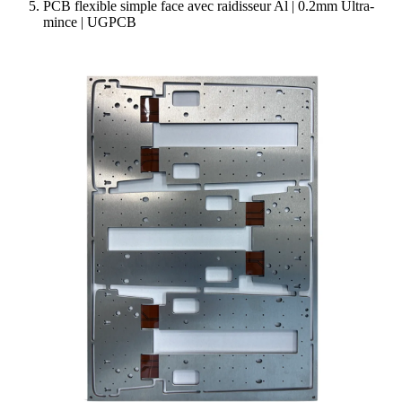
PCB flexible simple face avec raidisseur Al | 0.2mm Ultra-
mince | UGPCB